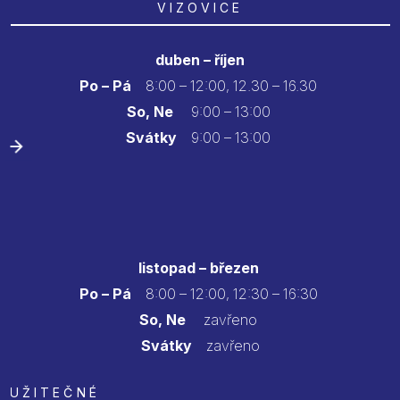
VIZOVICE
duben – říjen
Po – Pá
8:00 – 12:00, 12.30 – 16.30
So, Ne
9:00 – 13:00
Svátky
9:00 – 13:00
listopad – březen
Po – Pá
8:00 – 12:00, 12:30 – 16:30
So, Ne
zavřeno
Svátky
zavřeno
UŽITEČNÉ