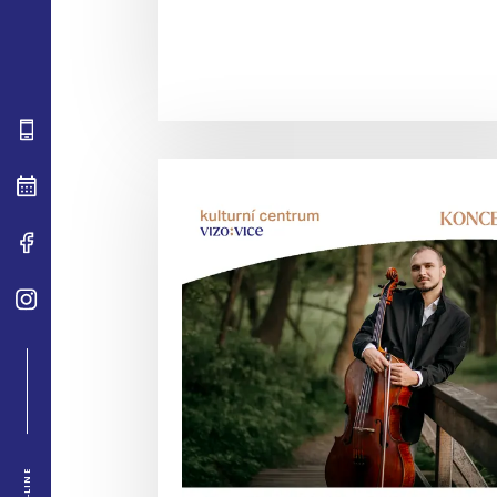
ON-LINE