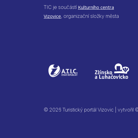
TIC je součástí
Kulturního centra
Vizovice
, organizační složky města
© 2026 Turistický portál Vizovic | vytvořil