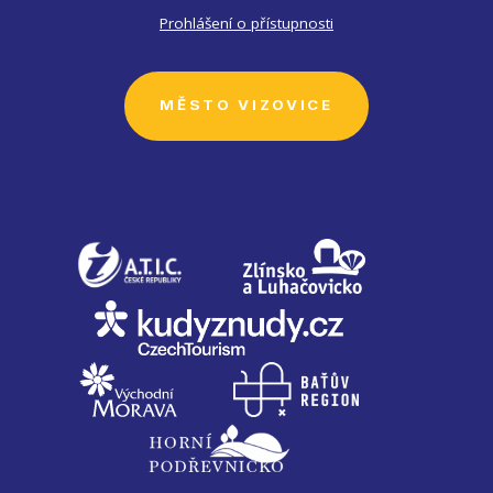
Prohlášení o přístupnosti
MĚSTO VIZOVICE