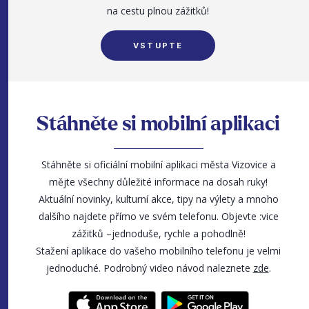
na cestu plnou zážitků!
VSTUPTE
Stáhněte si mobilní aplikaci
Stáhněte si oficiální mobilní aplikaci města Vizovice a
mějte všechny důležité informace na dosah ruky!
Aktuální novinky, kulturní akce, tipy na výlety a mnoho
dalšího najdete přímo ve svém telefonu. Objevte :vice
zážitků –jednoduše, rychle a pohodlně!
Stažení aplikace do vašeho mobilního telefonu je velmi
jednoduché. Podrobný video návod naleznete
zde
.