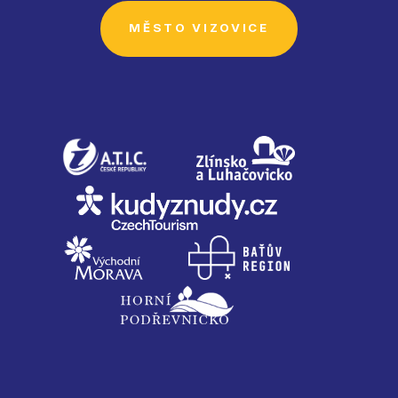
MĚSTO VIZOVICE