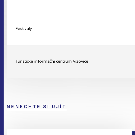
Festivaly
Turistické informační centrum Vizovice
NENECHTE SI UJÍT