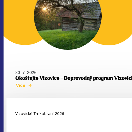
30. 7. 2026
Okoštujte Vizovice - Doprovodný program Vizovic
Více
Vizovické Trnkobraní 2026