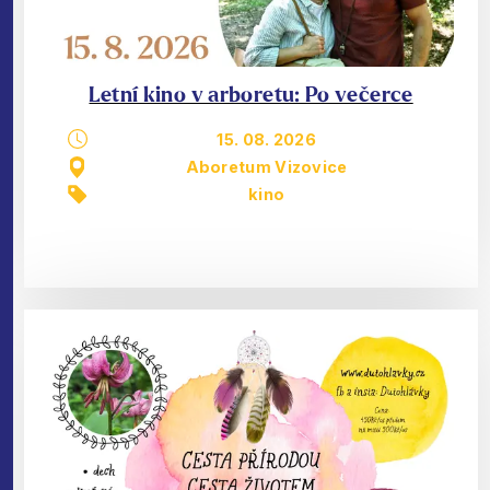
Letní kino v arboretu: Po večerce
15. 08. 2026
Aboretum Vizovice
kino