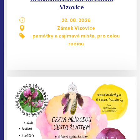
Vizovice
22. 08. 2026
Zámek Vizovice
památky a zajímavá místa
,
pro celou
rodinu