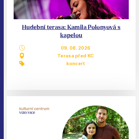
Hudební terasa: Kamila Polonyová s
kapelou
09. 08. 2026
Terasa před KC
koncert