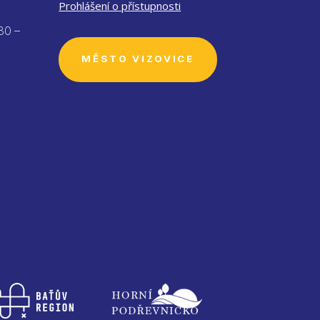
Prohlášení o přístupnosti
30 –
MĚSTO VIZOVICE