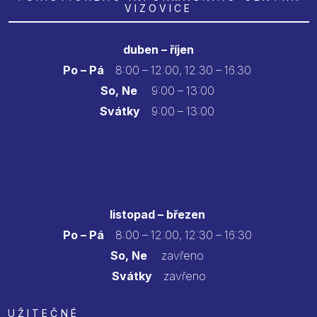
VIZOVICE
duben – říjen
Po – Pá
8:00 – 12:00, 12.30 – 16.30
So, Ne
9:00 – 13:00
Svátky
9:00 – 13:00
listopad – březen
Po – Pá
8:00 – 12:00, 12:30 – 16:30
So, Ne
zavřeno
Svátky
zavřeno
UŽITEČNÉ