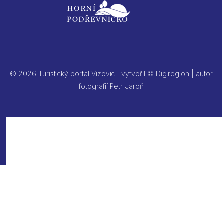
© 2026 Turistický portál Vizovic | vytvořil ©
Digiregion
| autor
fotografií Petr Jaroň