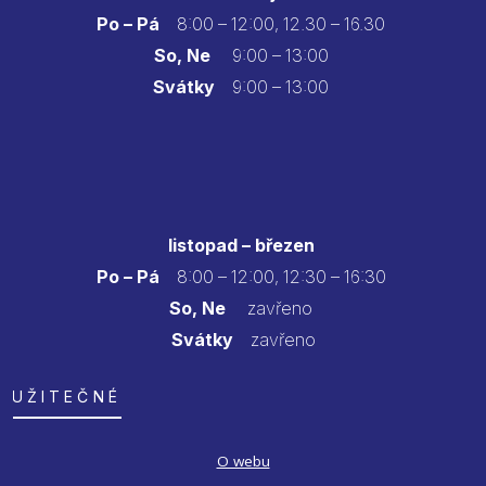
Po – Pá
8:00 – 12:00, 12.30 – 16.30
So, Ne
9:00 – 13:00
Svátky
9:00 – 13:00
listopad – březen
Po – Pá
8:00 – 12:00, 12:30 – 16:30
So, Ne
zavřeno
Svátky
zavřeno
UŽITEČNÉ
O webu