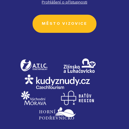
Prohlášení o přístupnosti
MĚSTO VIZOVICE