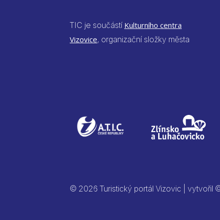
TIC je součástí
Kulturního centra
Vizovice
, organizační složky města
© 2026 Turistický portál Vizovic | vytvořil