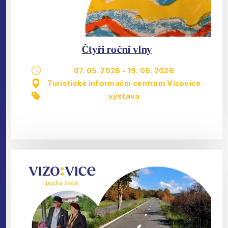
Čtyři roční vlny
07. 05. 2026
-
19. 06. 2026
Turistické informační centrum Vizovice
výstava