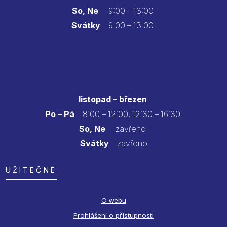
So, Ne
9:00 – 13:00
Svátky
9:00 – 13:00
listopad – březen
Po – Pá
8:00 – 12:00, 12:30 – 16:30
So, Ne
zavřeno
Svátky
zavřeno
UŽITEČNÉ
O webu
Prohlášení o přístupnosti