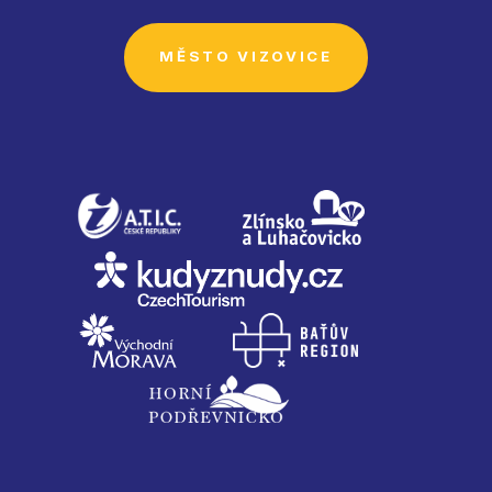
MĚSTO VIZOVICE