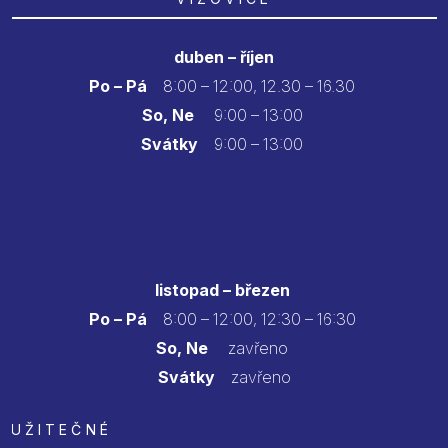
duben – říjen
Po – Pá
8:00 – 12:00, 12.30 – 16.30
So, Ne
9:00 – 13:00
Svátky
9:00 – 13:00
listopad – březen
Po – Pá
8:00 – 12:00, 12:30 – 16:30
So, Ne
zavřeno
Svátky
zavřeno
UŽITEČNÉ