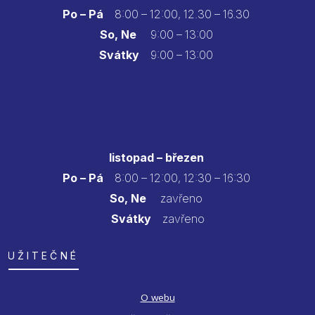
Po – Pá
8:00 – 12:00, 12.30 – 16.30
So, Ne
9:00 – 13:00
Svátky
9:00 – 13:00
listopad – březen
Po – Pá
8:00 – 12:00, 12:30 – 16:30
So, Ne
zavřeno
Svátky
zavřeno
UŽITEČNÉ
O webu