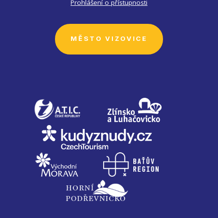
Prohlášení o přístupnosti
MĚSTO VIZOVICE