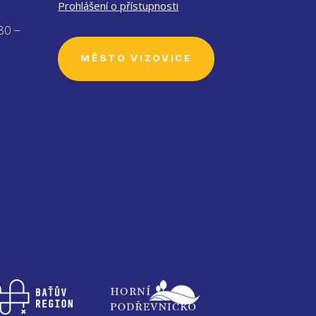
Prohlášení o přístupnosti
30 –
MĚSTO VIZOVICE