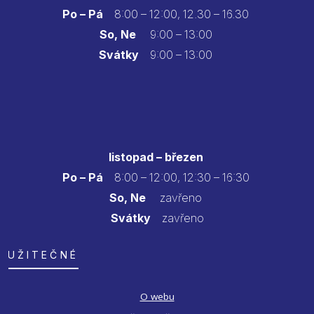
Po – Pá
8:00 – 12:00, 12.30 – 16.30
So, Ne
9:00 – 13:00
Svátky
9:00 – 13:00
listopad – březen
Po – Pá
8:00 – 12:00, 12:30 – 16:30
So, Ne
zavřeno
Svátky
zavřeno
UŽITEČNÉ
O webu