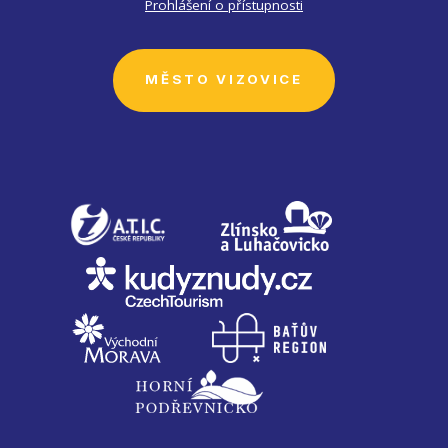
Prohlášení o přístupnosti
MĚSTO VIZOVICE