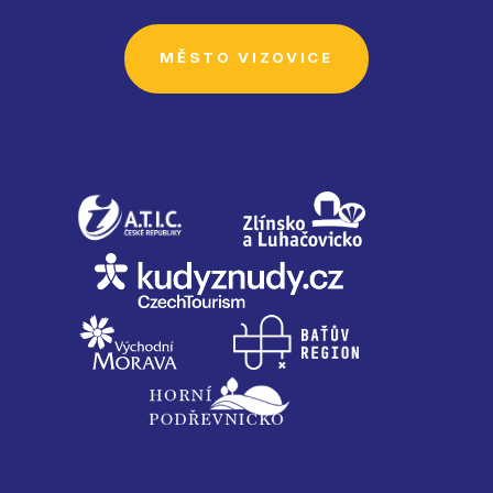
MĚSTO VIZOVICE