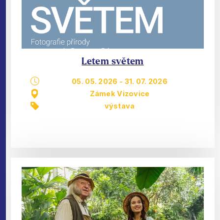
Letem světem
05. 05. 2026
-
31. 07. 2026
Zámek Vizovice
výstava