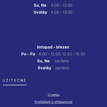
So, Ne
9:00 – 13:00
Svátky
9:00 – 13:00
listopad – březen
Po – Pá
8:00 – 12:00, 12:30 – 16:30
So, Ne
zavřeno
Svátky
zavřeno
UŽITEČNÉ
O webu
Prohlášení o přístupnosti