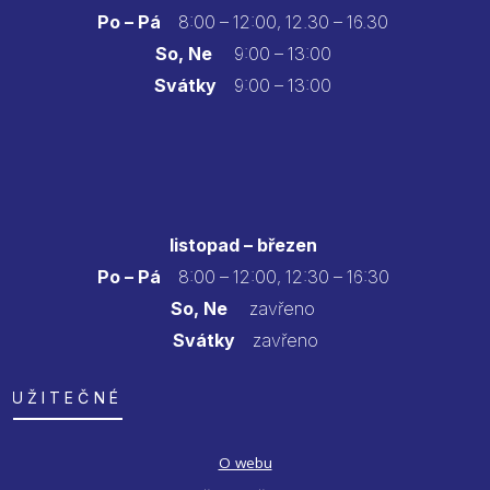
Po – Pá
8:00 – 12:00, 12.30 – 16.30
So, Ne
9:00 – 13:00
Svátky
9:00 – 13:00
listopad – březen
Po – Pá
8:00 – 12:00, 12:30 – 16:30
So, Ne
zavřeno
Svátky
zavřeno
UŽITEČNÉ
O webu