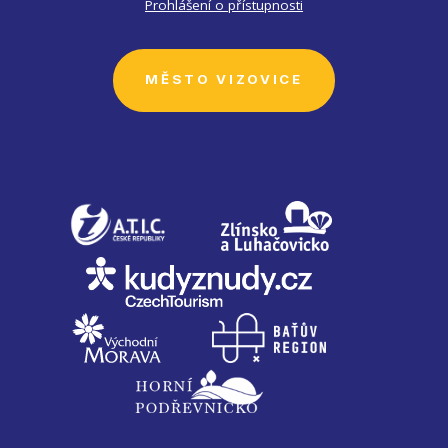
Prohlášení o přístupnosti
MĚSTO VIZOVICE