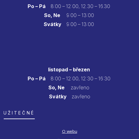
Po – Pá
8:00 – 12:00, 12.30 – 16.30
So, Ne
9:00 – 13:00
Svátky
9:00 – 13:00
listopad – březen
Po – Pá
8:00 – 12:00, 12:30 – 16:30
So, Ne
zavřeno
Svátky
zavřeno
UŽITEČNÉ
O webu