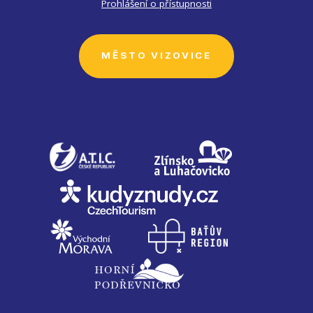
Prohlášení o přístupnosti
MĚSTO VIZOVICE