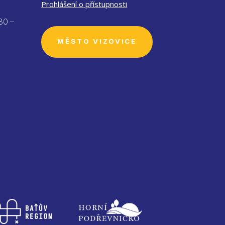
Prohlášení o přístupnosti
30 –
MĚSTO VIZOVICE