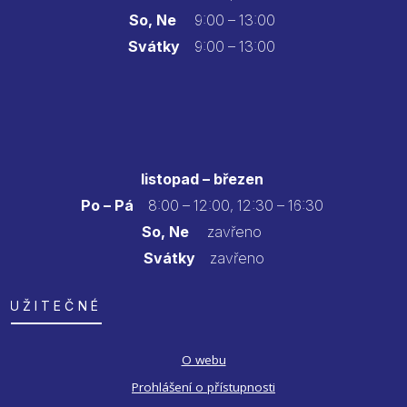
So, Ne
9:00 – 13:00
Svátky
9:00 – 13:00
listopad – březen
Po – Pá
8:00 – 12:00, 12:30 – 16:30
So, Ne
zavřeno
Svátky
zavřeno
UŽITEČNÉ
O webu
Prohlášení o přístupnosti