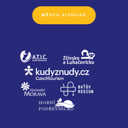
MĚSTO VIZOVICE