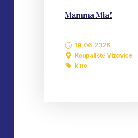
Mamma Mia!
19. 06. 2026
Koupaliště Vizovice
kino