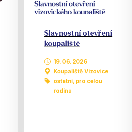
Slavnostní otevření
koupaliště
19. 06. 2026
Koupaliště Vizovice
ostatní
,
pro celou
rodinu