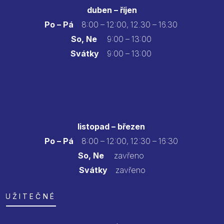
duben – říjen
Po – Pá
8:00 – 12:00, 12.30 – 16.30
So, Ne
9:00 – 13:00
Svátky
9:00 – 13:00
listopad – březen
Po – Pá
8:00 – 12:00, 12:30 – 16:30
So, Ne
zavřeno
Svátky
zavřeno
UŽITEČNÉ