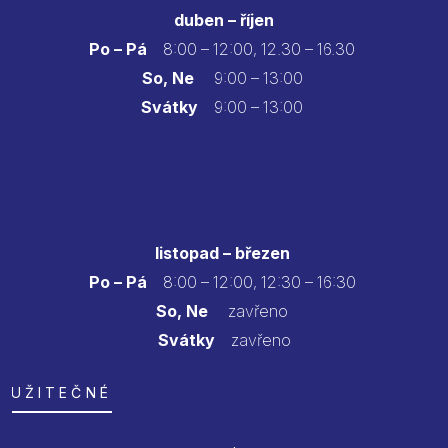
duben – říjen
Po – Pá
8:00 – 12:00, 12.30 – 16.30
So, Ne
9:00 – 13:00
Svátky
9:00 – 13:00
listopad – březen
Po – Pá
8:00 – 12:00, 12:30 – 16:30
So, Ne
zavřeno
Svátky
zavřeno
UŽITEČNÉ