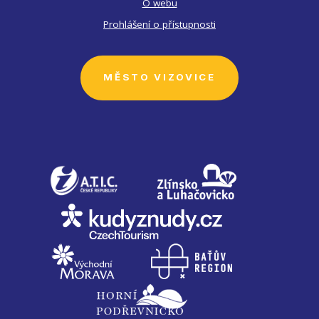
O webu
Prohlášení o přístupnosti
MĚSTO VIZOVICE