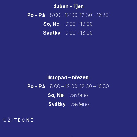
duben – říjen
Po – Pá
8:00 – 12:00, 12.30 – 16.30
So, Ne
9:00 – 13:00
Svátky
9:00 – 13:00
listopad – březen
Po – Pá
8:00 – 12:00, 12:30 – 16:30
So, Ne
zavřeno
Svátky
zavřeno
UŽITEČNÉ