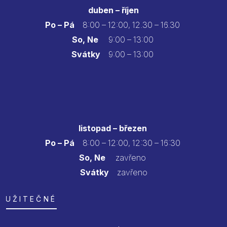
duben – říjen
Po – Pá
8:00 – 12:00, 12.30 – 16.30
So, Ne
9:00 – 13:00
Svátky
9:00 – 13:00
listopad – březen
Po – Pá
8:00 – 12:00, 12:30 – 16:30
So, Ne
zavřeno
Svátky
zavřeno
UŽITEČNÉ