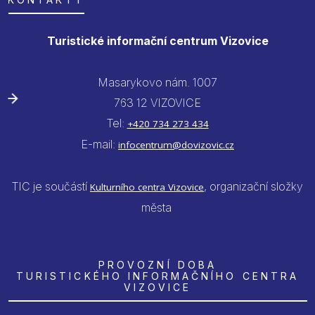
Turistické informační centrum Vizovice
Masarykovo nám. 1007
763 12 VIZOVICE
Tel:
+420 734 273 434
E-mail:
infocentrum@dovizovic.cz
TIC je součástí
, organizační složky
Kulturního centra Vizovice
města
PROVOZNÍ DOBA
TURISTICKÉHO INFORMAČNÍHO CENTRA
VIZOVICE