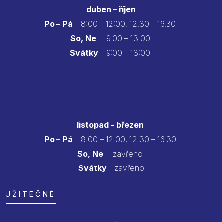
duben – říjen
Po – Pá
8:00 – 12:00, 12.30 – 16.30
So, Ne
9:00 – 13:00
Svátky
9:00 – 13:00
listopad – březen
Po – Pá
8:00 – 12:00, 12:30 – 16:30
So, Ne
zavřeno
Svátky
zavřeno
UŽITEČNÉ