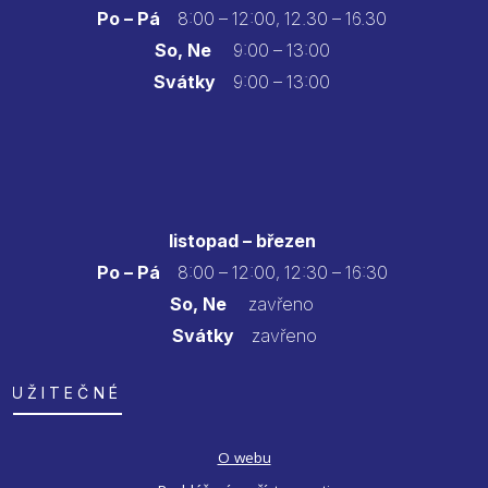
Po – Pá
8:00 – 12:00, 12.30 – 16.30
So, Ne
9:00 – 13:00
Svátky
9:00 – 13:00
listopad – březen
Po – Pá
8:00 – 12:00, 12:30 – 16:30
So, Ne
zavřeno
Svátky
zavřeno
UŽITEČNÉ
O webu