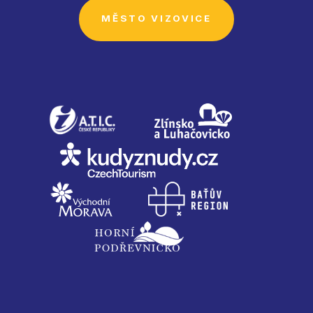
MĚSTO VIZOVICE