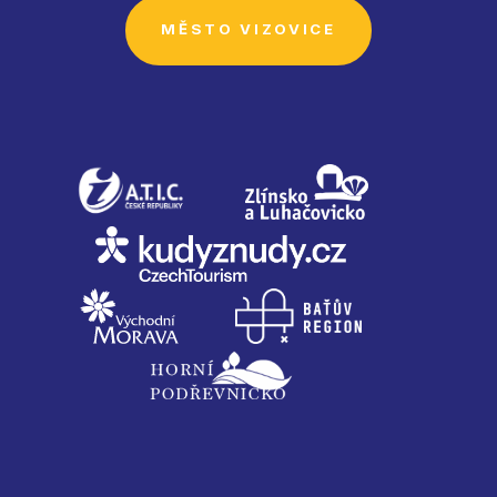
MĚSTO VIZOVICE