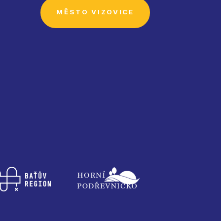
MĚSTO VIZOVICE