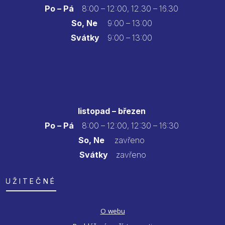
Po – Pá
8:00 – 12:00, 12.30 – 16.30
So, Ne
9:00 – 13:00
Svátky
9:00 – 13:00
listopad – březen
Po – Pá
8:00 – 12:00, 12:30 – 16:30
So, Ne
zavřeno
Svátky
zavřeno
UŽITEČNÉ
O webu