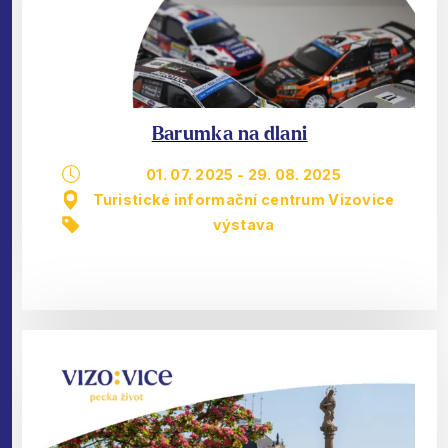
Barumka na dlani
01. 07. 2025
-
29. 08. 2025
Turistické informační centrum Vizovice
výstava