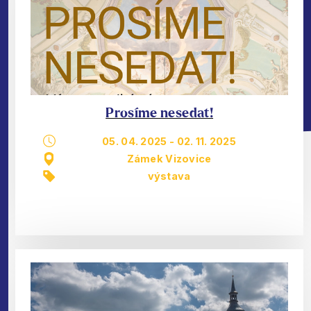
Prosíme nesedat!
05. 04. 2025
-
02. 11. 2025
Zámek Vizovice
výstava