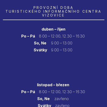
PROVOZNÍ DOBA
TURISTICKÉHO INFORMAČNÍHO CENTRA
VIZOVICE
duben – říjen
Po – Pá
8:00 – 12:00, 12.30 – 16.30
So, Ne
9:00 – 13:00
Svátky
9:00 – 13:00
listopad – březen
Po – Pá
8:00 – 12:00, 12:30 – 16:30
So, Ne
zavřeno
Svátky
zavřeno