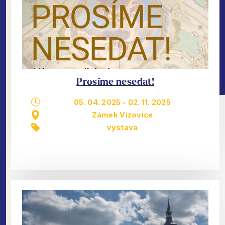
Prosíme nesedat!
05. 04. 2025
-
02. 11. 2025
Zámek Vizovice
výstava