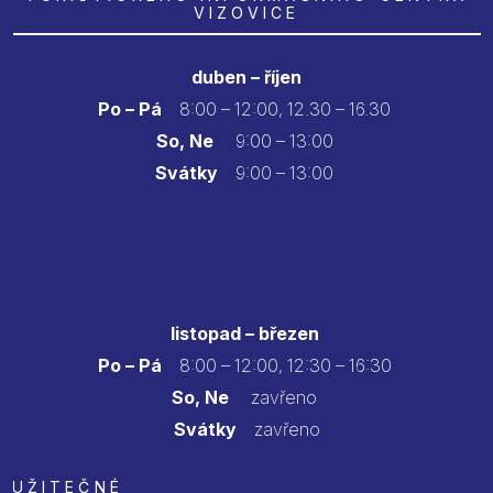
VIZOVICE
duben – říjen
Po – Pá
8:00 – 12:00, 12.30 – 16.30
So, Ne
9:00 – 13:00
Svátky
9:00 – 13:00
listopad – březen
Po – Pá
8:00 – 12:00, 12:30 – 16:30
So, Ne
zavřeno
Svátky
zavřeno
UŽITEČNÉ