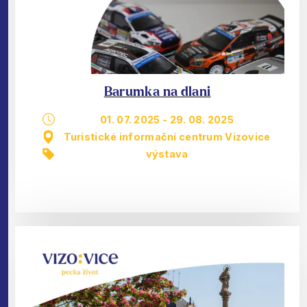
Barumka na dlani
01. 07. 2025
-
29. 08. 2025
Turistické informační centrum Vizovice
výstava