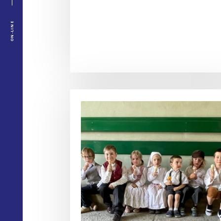
ON-LINE