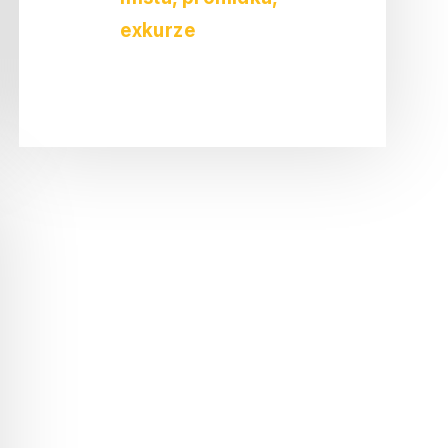
exkurze