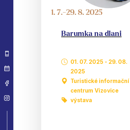
Barumka na dlani
01. 07. 2025
-
29. 08.
2025
Turistické informační
centrum Vizovice
výstava