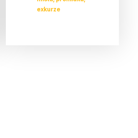
exkurze