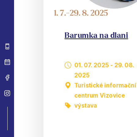
Barumka na dlani
01. 07. 2025
-
29. 08.
2025
Turistické informační
centrum Vizovice
výstava