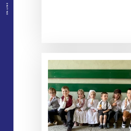
ON-LINE