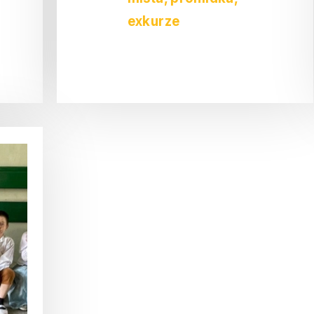
exkurze