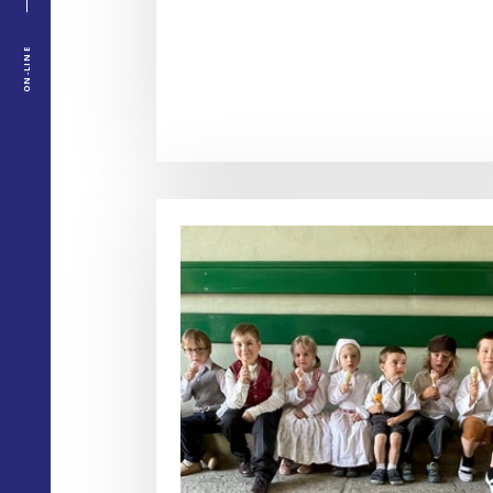
ON-LINE