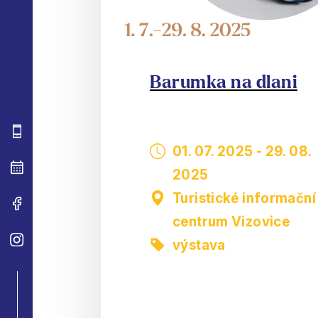
Barumka na dlani
01. 07. 2025
-
29. 08.
2025
Turistické informační
centrum Vizovice
výstava