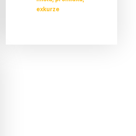
exkurze