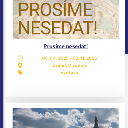
Prosíme nesedat!
05. 04. 2025
-
02. 11. 2025
Zámek Vizovice
výstava