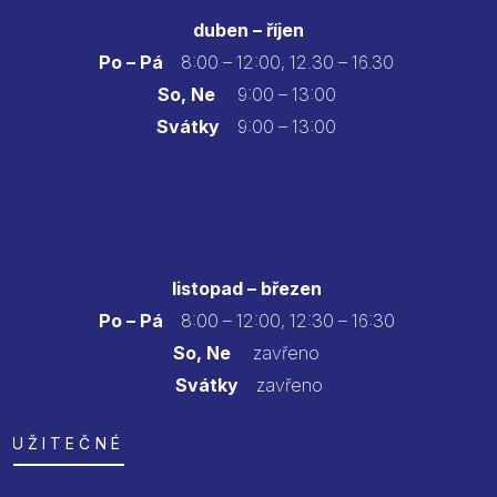
duben – říjen
Po – Pá
8:00 – 12:00, 12.30 – 16.30
So, Ne
9:00 – 13:00
Svátky
9:00 – 13:00
listopad – březen
Po – Pá
8:00 – 12:00, 12:30 – 16:30
So, Ne
zavřeno
Svátky
zavřeno
UŽITEČNÉ