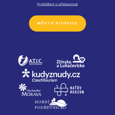
Prohlášení o přístupnosti
MĚSTO VIZOVICE