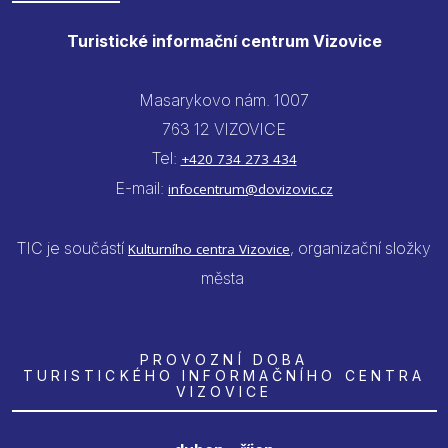
Turistické informační centrum Vizovice
Masarykovo nám. 1007
763 12 VIZOVICE
Tel:
+420 734 273 434
E-mail:
infocentrum@dovizovic.cz
TIC je součástí
, organizační složky
Kulturního centra Vizovice
města
PROVOZNÍ DOBA
TURISTICKÉHO INFORMAČNÍHO CENTRA
VIZOVICE