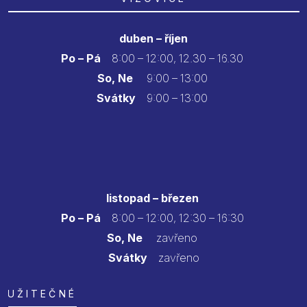
duben – říjen
Po – Pá
8:00 – 12:00, 12.30 – 16.30
So, Ne
9:00 – 13:00
Svátky
9:00 – 13:00
listopad – březen
Po – Pá
8:00 – 12:00, 12:30 – 16:30
So, Ne
zavřeno
Svátky
zavřeno
UŽITEČNÉ