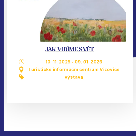
JAK VIDÍME SVĚT
10. 11. 2025
-
09. 01. 2026
Turistické informační centrum Vizovice
výstava