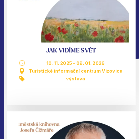
JAK VIDÍME SVĚT
10. 11. 2025
-
09. 01. 2026
Turistické informační centrum Vizovice
výstava