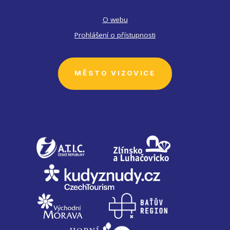
O webu
Prohlášení o přístupnosti
MĚSTO VIZOVICE