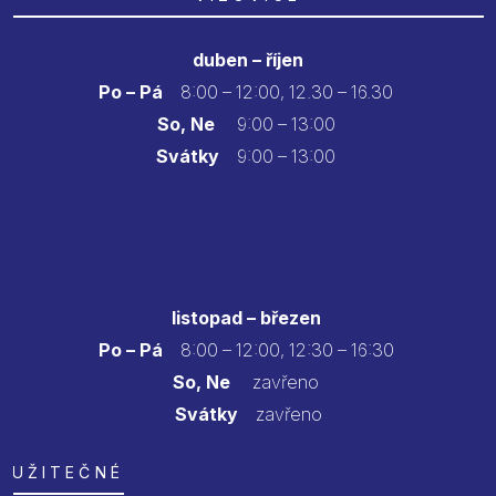
duben – říjen
Po – Pá
8:00 – 12:00, 12.30 – 16.30
So, Ne
9:00 – 13:00
Svátky
9:00 – 13:00
listopad – březen
Po – Pá
8:00 – 12:00, 12:30 – 16:30
So, Ne
zavřeno
Svátky
zavřeno
UŽITEČNÉ