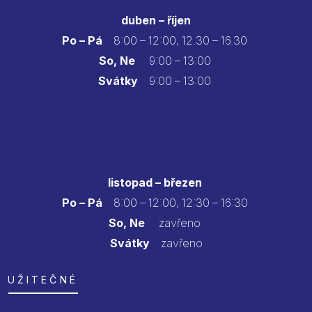
duben – říjen
Po – Pá
8:00 – 12:00, 12.30 – 16.30
So, Ne
9:00 – 13:00
Svátky
9:00 – 13:00
listopad – březen
Po – Pá
8:00 – 12:00, 12:30 – 16:30
So, Ne
zavřeno
Svátky
zavřeno
UŽITEČNÉ