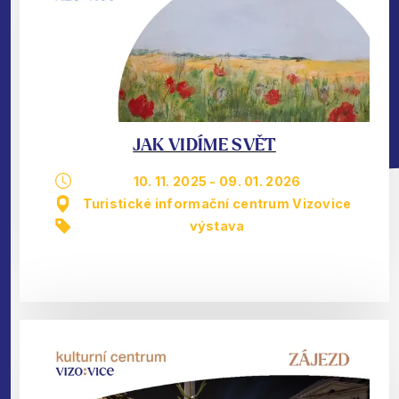
JAK VIDÍME SVĚT
10. 11. 2025
-
09. 01. 2026
Turistické informační centrum Vizovice
výstava