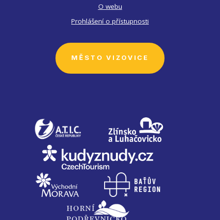
O webu
Prohlášení o přístupnosti
MĚSTO VIZOVICE