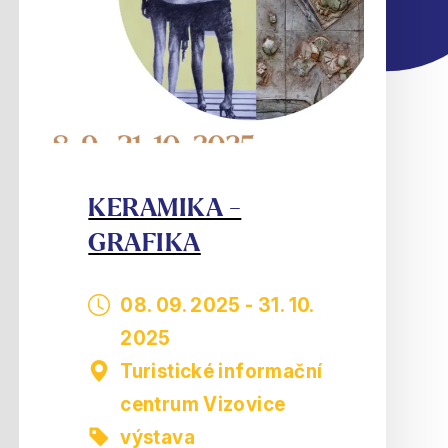
KERAMIKA -
GRAFIKA
08. 09. 2025
-
31. 10.
2025
Turistické informační
centrum Vizovice
výstava