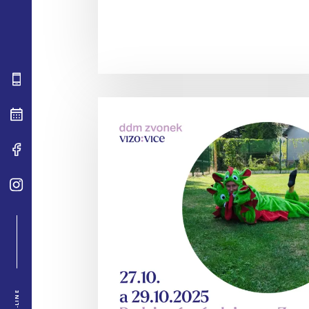
ON-LINE