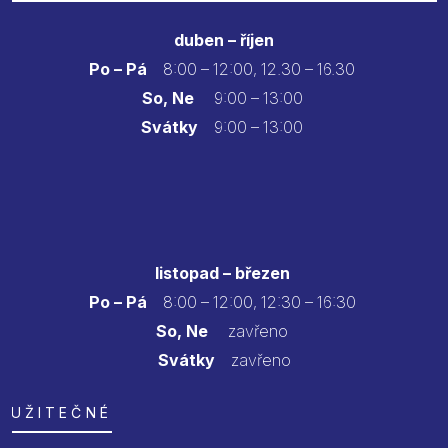
duben – říjen
Po – Pá
8:00 – 12:00, 12.30 – 16.30
So, Ne
9:00 – 13:00
Svátky
9:00 – 13:00
listopad – březen
Po – Pá
8:00 – 12:00, 12:30 – 16:30
So, Ne
zavřeno
Svátky
zavřeno
UŽITEČNÉ