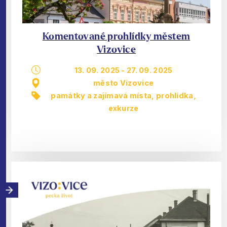
Komentované prohlídky městem
Vizovice
13. 09. 2025
-
27. 09. 2025
město Vizovice
památky a zajímavá místa
,
prohlídka,
exkurze