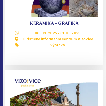
KERAMIKA - GRAFIKA
08. 09. 2025
-
31. 10. 2025
Turistické informační centrum Vizovice
výstava