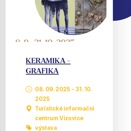
KERAMIKA -
GRAFIKA
08. 09. 2025
-
31. 10.
2025
Turistické informační
centrum Vizovice
výstava