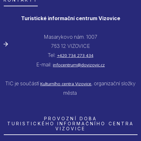
Turistické informační centrum Vizovice
Masarykovo nám. 1007
763 12 VIZOVICE
Tel:
+420 734 273 434
E-mail:
infocentrum@dovizovic.cz
TIC je součástí
, organizační složky
Kulturního centra Vizovice
města
PROVOZNÍ DOBA
TURISTICKÉHO INFORMAČNÍHO CENTRA
VIZOVICE