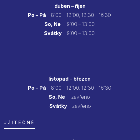
duben – říjen
Po – Pá
8:00 – 12:00, 12.30 – 16.30
So, Ne
9:00 – 13:00
Svátky
9:00 – 13:00
listopad – březen
Po – Pá
8:00 – 12:00, 12:30 – 16:30
So, Ne
zavřeno
Svátky
zavřeno
UŽITEČNÉ