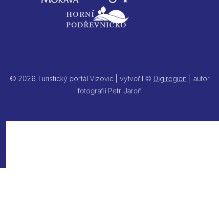
© 2026 Turistický portál Vizovic | vytvořil ©
Digiregion
| autor
fotografií Petr Jaroň