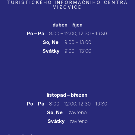
TURISTICKÉHO INFORMAČNÍHO CENTRA
VIZOVICE
duben – říjen
Po – Pá
8:00 – 12:00, 12.30 – 16.30
So, Ne
9:00 – 13:00
Svátky
9:00 – 13:00
listopad – březen
Po – Pá
8:00 – 12:00, 12:30 – 16:30
So, Ne
zavřeno
Svátky
zavřeno