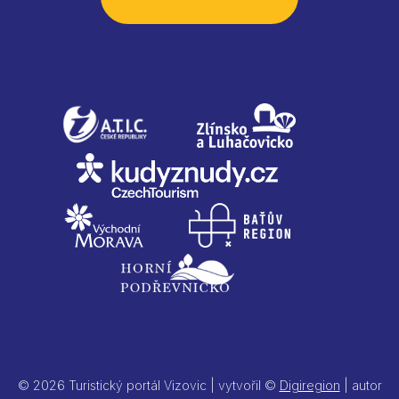
© 2026 Turistický portál Vizovic | vytvořil ©
Digiregion
| autor