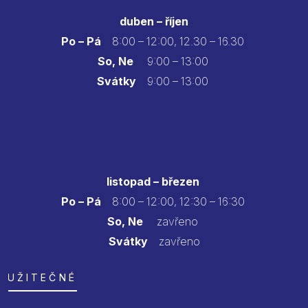
duben – říjen
Po – Pá
8:00 – 12:00, 12.30 – 16.30
So, Ne
9:00 – 13:00
Svátky
9:00 – 13:00
listopad – březen
Po – Pá
8:00 – 12:00, 12:30 – 16:30
So, Ne
zavřeno
Svátky
zavřeno
UŽITEČNÉ