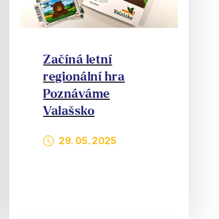
Začíná letní
regionální hra
Poznáváme
Valašsko
29. 05. 2025