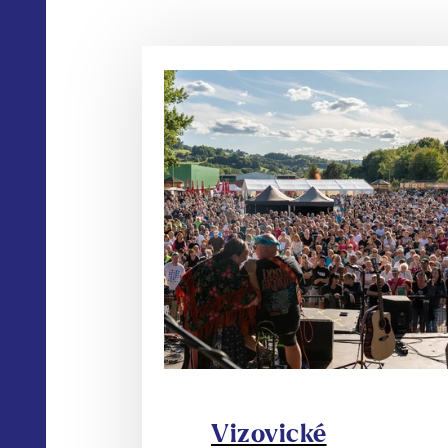
Vizovické