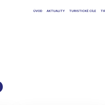
ÚVOD
AKTUALITY
TURISTICKÉ CÍLE
TI