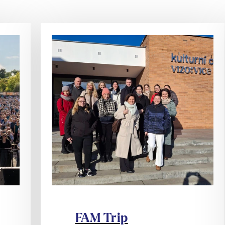
FAM Trip