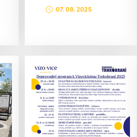
07. 08. 2025