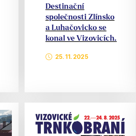
Destinační
společnosti Zlínsko
a Luhačovicko se
konal ve Vizovicích.
25. 11. 2025