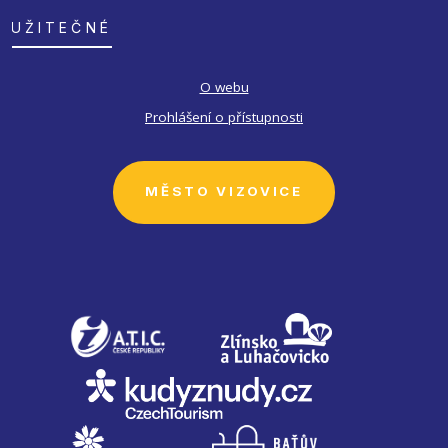
UŽITEČNÉ
O webu
Prohlášení o přístupnosti
MĚSTO VIZOVICE