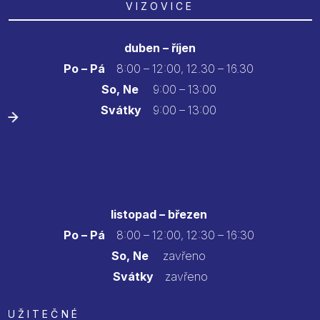
VIZOVICE
duben – říjen
Po – Pá
8:00 – 12:00, 12.30 – 16.30
So, Ne
9:00 – 13:00
Svátky
9:00 – 13:00
listopad – březen
Po – Pá
8:00 – 12:00, 12:30 – 16:30
So, Ne
zavřeno
Svátky
zavřeno
UŽITEČNÉ